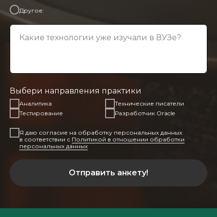
Другое:
Какие технологии уже изучали в ВУЗе?
Выбери направления практики
Аналитика
Технические писатели
Тестирование
Разработчик Oracle
Я даю согласие на обработку персональных данных
в соответствии с
Политикой в отношении обработки
персональных данных
Отправить анкету!