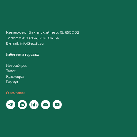
Кемерово, Бакинский пер. 15, 650002
Телефон
:
8 (384) 290-04-54
E-mail: info@esoft.su
Работаем в городах:
Новосибирск
Томск
Красноярск
Барнаул
О компании