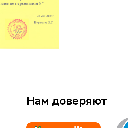
Нам доверяют