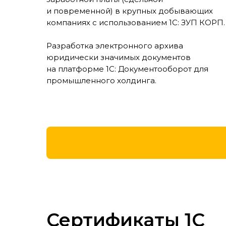
и повременной) в крупных добывающих
компаниях с использованием 1С: ЗУП КОРП.
Разработка электронного архива
юридически значимых документов
на платформе 1С: Документооборот для
промышленного холдинга.
Сертификаты 1С