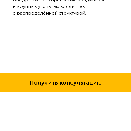
в крупных угольных холдингах
с распределённой структурой.
Получить консультацию