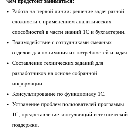
Чем предстоит заниматься:
Работа на первой линии: решение задач разной
сложности с применением аналитических
способностей в части знаний 1С и бухгалтерии.
Взаимодействие с сотрудниками смежных
отделов для понимания их потребностей и задач.
Составление технических заданий для
разработчиков на основе собранной
информации.
Консультирование по функционалу 1С.​​​​
Устранение проблем пользователей программы
1С, предоставление консультаций и технической
поддержки.