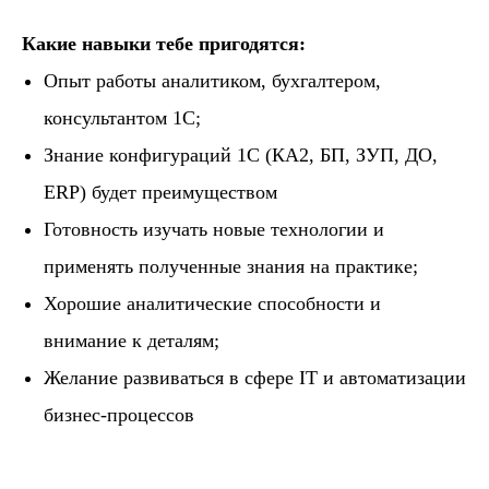
Какие навыки тебе пригодятся:
Опыт работы аналитиком, бухгалтером,
консультантом 1С;
Знание конфигураций 1С (КА2, БП, ЗУП, ДО,
ERP) будет преимуществом
Готовность изучать новые технологии и
применять полученные знания на практике;
Хорошие аналитические способности и
внимание к деталям;
Желание развиваться в сфере IT и автоматизации
бизнес-процессов